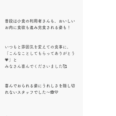
普段は小食の利用者さんも、おいしい
お肉に食欲も進み完食される姿も！
いつもと雰囲気を変えての食事に、
「こんなことしてもらってありがとう
💗」と
みなさん喜んでくださいました🥰
喜んでおられる姿にうれしさを隠し切
れないスタッフでした～🙈💛