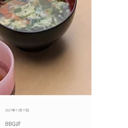
2021年11月17日