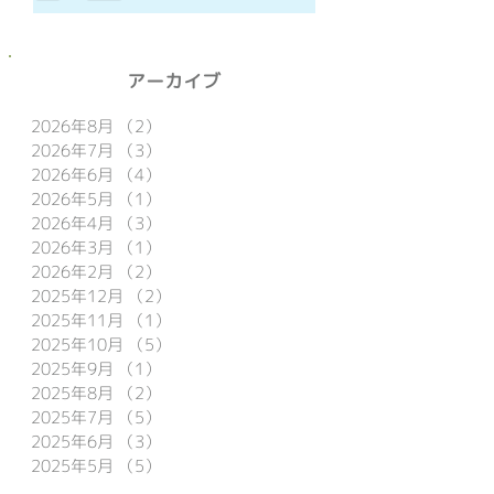
あったかハウス甘呂の秋祭り🌰
​アーカイブ
2026年8月
（2）
2件の記事
2026年7月
（3）
3件の記事
2026年6月
（4）
4件の記事
2026年5月
（1）
1件の記事
2026年4月
（3）
3件の記事
2026年3月
（1）
1件の記事
2026年2月
（2）
2件の記事
2025年12月
（2）
2件の記事
2025年11月
（1）
1件の記事
2025年10月
（5）
5件の記事
2025年9月
（1）
1件の記事
2025年8月
（2）
2件の記事
2025年7月
（5）
5件の記事