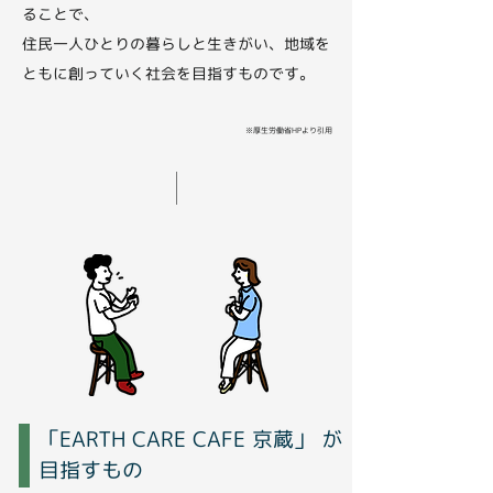
ることで、
住民一人ひとりの暮らしと生きがい、地域を
ともに創っていく社会を目指すものです。
※厚生労働省HPより引用
「EARTH CARE CAFE 京蔵」 が
目指すもの