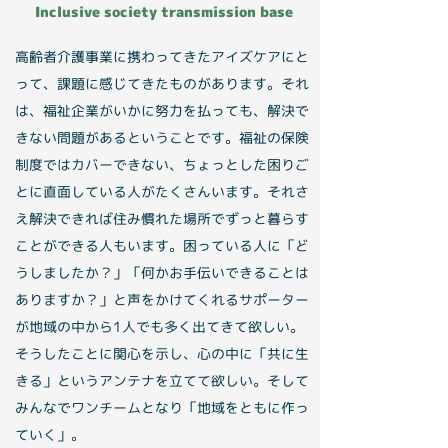
Inclusive society transmission base
高齢者介護事業に携わってきたアイズケアにと
って、課題に感じてきたものがあります。それ
は、福祉企業がいかに努力を払っても、解決で
きない問題があるということです。福祉の保険
制度ではカバーできない、ちょっとした困りご
とに直面している人がたくさんいます。それさ
え解決できれば住み慣れた場所でずっと暮らす
ことができる人もいます。困っている人に「ど
うしましたか？」「何かお手伝いできることは
ありますか？」と声をかけてくれるサポーター
が地域の中から1人でも多く出てきて欲しい。
そうしたことに関心を示し、心の中に「共に生
きる」というアンテナを立てて欲しい。そして
みんなでワンチームとなり「地域をともに作っ
ていく」。