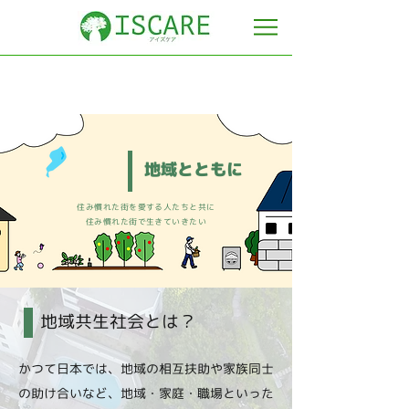
地域とともに
​住み慣れた街を愛する人たちと共に
​住み慣れた街で生きていきたい
地域共生社会とは？
かつて日本では、地域の相互扶助や家族同士
の助け合いなど、地域・家庭・職場といった