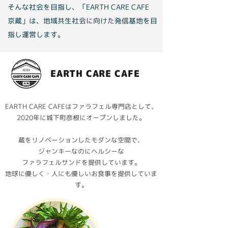
そんな社会を目指し、「EARTH CARE CAFE
京蔵」は、地域共生社会に向けた発信基地を目
指し運営します。
EARTH CARE CAFE
EARTH CARE CAFEはファラフェル専門店として、
2020年に城下町彦根にオープンしました。
蔵をリノベーションしたモダンな空間で、
ジャンキーなのにヘルシーな
ファラフェルサンドを提供しています。
地球に優しく・人にも優しいお食事を提供していま
す。