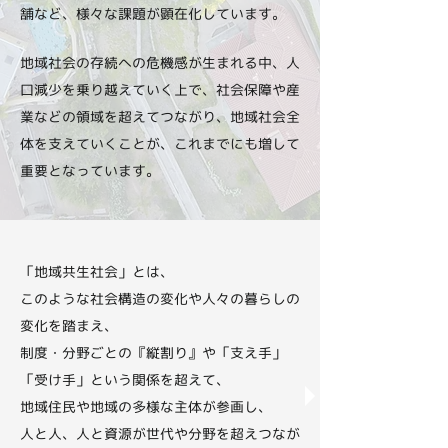
舗など、様々な課題が顕在化しています。
地域社会の存続への危機感が生まれる中、人
口減少を乗り越えていく上で、社会保障や産
業などの領域を超えてつながり、地域社会全
体を支えていくことが、これまでにも増して
重要となっています。
「地域共生社会」とは、
このような社会構造の変化や人々の暮らしの
変化を踏まえ、
制度・分野ごとの『縦割り』や「支え手」
「受け手」という関係を超えて、
地域住民や地域の多様な主体が参画し、
人と人、人と資源が世代や分野を超えつなが