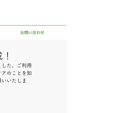
お問い合わせ
成！
ました。ご利用
ケアのことを知
願いいたしま