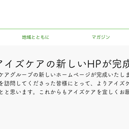
地域とともに
マガジン
アイズケアの新しいHPが完
ケアグループの新しいホームページが完成いたし
を訪問してくださった皆様にとって、よりアイズ
とと思います。これからもアイズケアを宜しくお