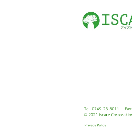
Tel. 0749-23-8011 I Fax
© 2021 Iscare Corporatio
Privacy Policy