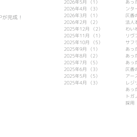
2026年5月
（1）
1件の記事
あっ
2026年4月
（3）
3件の記事
ンタ
2026年3月
（1）
1件の記事
仄香
Pが完成！
2026年2月
（2）
2件の記事
法人
2025年12月
（2）
2件の記事
わい
2025年11月
（1）
1件の記事
リヴ

2025年10月
（5）
5件の記事
サフ
2025年9月
（1）
1件の記事
2025年8月
（2）
2件の記事
あっ
2025年7月
（5）
5件の記事
あっ
2025年6月
（3）
3件の記事
仄香
2025年5月
（5）
5件の記事
アー
2025年4月
（3）
3件の記事
レジ
トガ
採用