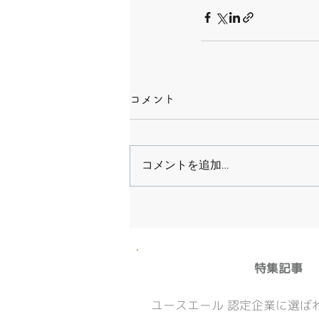
コメント
コメントを追加…
​特集記事
ユースエール 認定企業に選ばれ