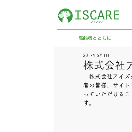
高齢者とともに
2017年5月1日
株式会社
　株式会社アイズ
者の皆様、サイト
っていただけるこ
す。