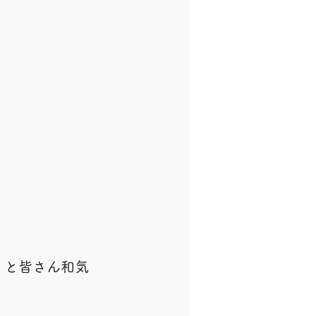
」と皆さん和気