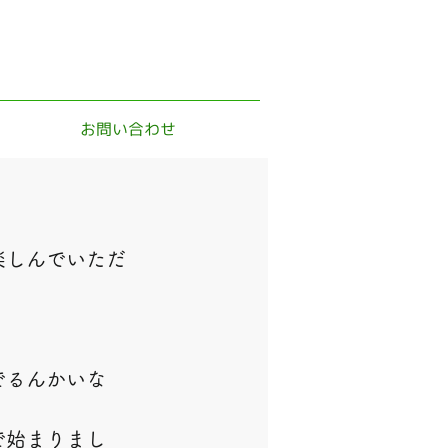
お問い合わせ
楽しんでいただ
でるんかいな
で始まりまし