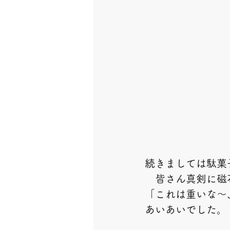
続きましては駄菓
　皆さん真剣に磁
「これは重いな～
あいあいでした。