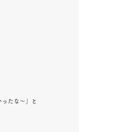
かったな～」と