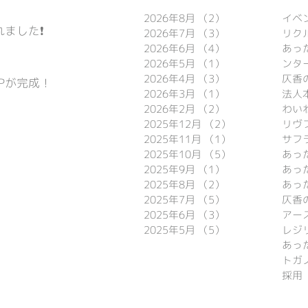
2026年8月
（2）
2件の記事
イベ
ました❗️
2026年7月
（3）
3件の記事
リク
2026年6月
（4）
4件の記事
あっ
2026年5月
（1）
1件の記事
ンタ
2026年4月
（3）
3件の記事
仄香
Pが完成！
2026年3月
（1）
1件の記事
法人
2026年2月
（2）
2件の記事
わい
2025年12月
（2）
2件の記事
リヴ

2025年11月
（1）
1件の記事
サフ
2025年10月
（5）
5件の記事
2025年9月
（1）
1件の記事
あっ
2025年8月
（2）
2件の記事
あっ
2025年7月
（5）
5件の記事
仄香
2025年6月
（3）
3件の記事
アー
2025年5月
（5）
5件の記事
レジ
トガ
採用