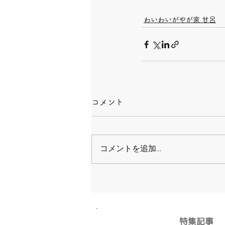
わいわいがやが家 甘呂
コメント
コメントを追加…
​特集記事