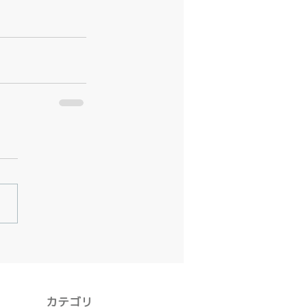
​カテゴリ