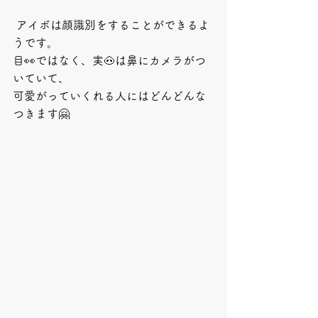
 アイボは顔識別をすることができるよ
うです。
目👀ではなく、実🐽は鼻にカメラがつ
いていて、
可愛がっていくれる人にはどんどんな
つきます🤗