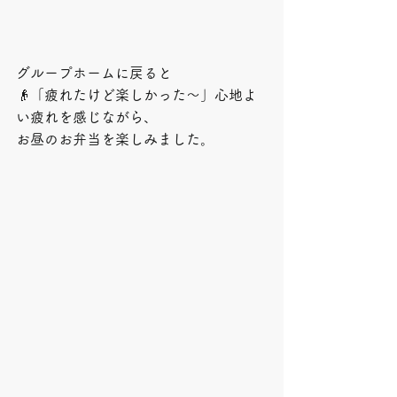
グループホームに戻ると
👴「疲れたけど楽しかった～」心地よ
い疲れを感じながら、
お昼のお弁当を楽しみました。