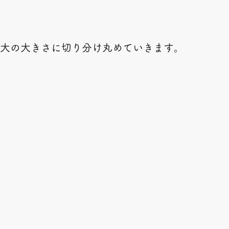
口大の大きさに切り分け丸めていきます。