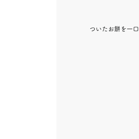
 ついたお餅を一