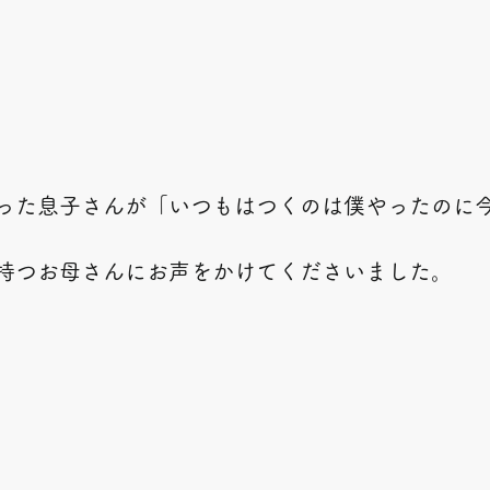
った息子さんが「いつもはつくのは僕やったのに
持つお母さんにお声をかけてくださいました。