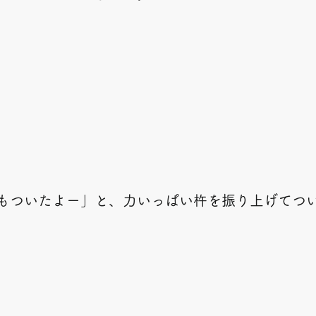
たしもついたよー」と、力いっぱい杵を振り上げてつ