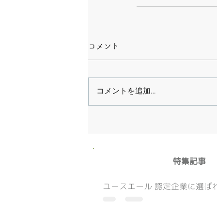
コメント
コメントを追加…
​特集記事
ユースエール 認定企業に選ばれ