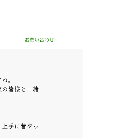
お問い合わせ
すね。
族の皆様と一緒
り上手に昔やっ