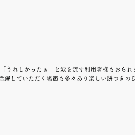
れ「うれしかったぁ」と涙を流す利用者様もおられ
活躍していただく場面も多々あり楽しい餅つきの