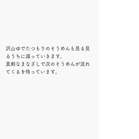
沢山ゆでたつもりのそうめんも見る見
るうちに減っていきます。
真剣なまなざしで次のそうめんが流れ
てくるを待っています。