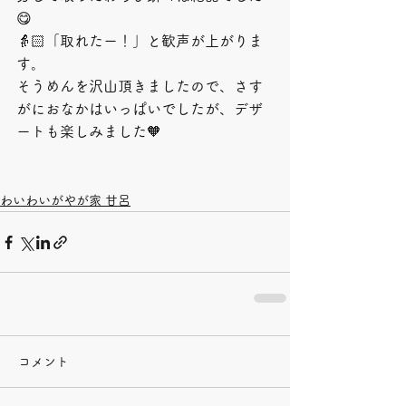
😋
👵🏻「取れたー！」と歓声が上がりま
す。
そうめんを沢山頂きましたので、さす
がにおなかはいっぱいでしたが、デザ
ートも楽しみました🧡
わいわいがやが家 甘呂
コメント