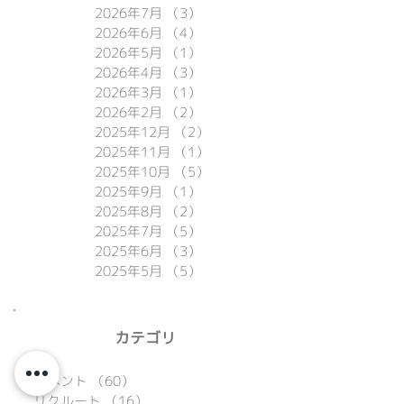
2026年7月
（3）
3件の記事
2026年6月
（4）
4件の記事
2026年5月
（1）
1件の記事
2026年4月
（3）
3件の記事
2026年3月
（1）
1件の記事
2026年2月
（2）
2件の記事
2025年12月
（2）
2件の記事
2025年11月
（1）
1件の記事
2025年10月
（5）
5件の記事
2025年9月
（1）
1件の記事
2025年8月
（2）
2件の記事
2025年7月
（5）
5件の記事
2025年6月
（3）
3件の記事
2025年5月
（5）
5件の記事
​カテゴリ
イベント
（60）
60件の記事
リクルート
（16）
16件の記事