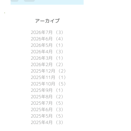
​アーカイブ
2026年7月
（3）
3件の記事
2026年6月
（4）
4件の記事
2026年5月
（1）
1件の記事
2026年4月
（3）
3件の記事
2026年3月
（1）
1件の記事
2026年2月
（2）
2件の記事
2025年12月
（2）
2件の記事
2025年11月
（1）
1件の記事
2025年10月
（5）
5件の記事
2025年9月
（1）
1件の記事
2025年8月
（2）
2件の記事
2025年7月
（5）
5件の記事
2025年6月
（3）
3件の記事
2025年5月
（5）
5件の記事
2025年4月
（3）
3件の記事