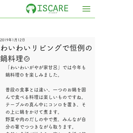
2019年1月12日
わいわいリビングで恒例の
鍋料理🍲
「わいわいがやが家甘呂」では今年も
鍋料理🍲を楽しみました。
普段の食事とは違い、一つのお鍋を囲
んで食べる料理は楽しいものですね。
テーブルの真ん中にコンロを置き、そ
の上に鍋をかけて煮ます。
野菜や肉のだしの中で煮、みんなが自
分の箸でつつきながら取ります。