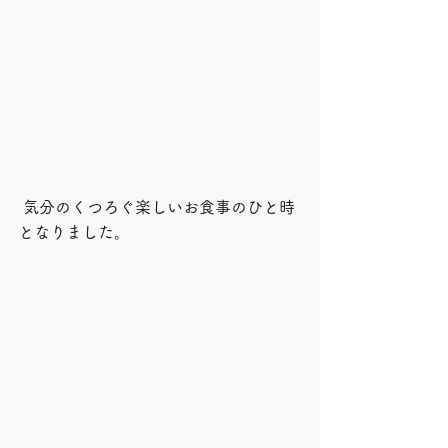
 気分のくつろぐ楽しいお食事のひと時
となりました。