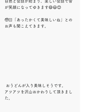
自然と会話が始まり、楽しい会話で皆
が笑顔になってゆきます😄😃😊
🧓🏻「あったかくて美味しいね」との
お声も聞こえてきます。
 おうどんが入り美味しそうです。
アツアツを沢山おかわりして頂きまし
た。