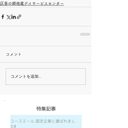
仄香の郷地蔵デイサービスセンター
コメント
コメントを追加…
​特集記事
ユースエール 認定企業に選ばれまし
た❗️