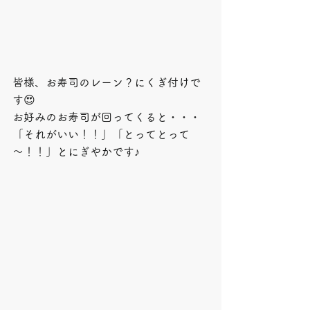
皆様、お寿司のレーン？にくぎ付けで
す😍
お好みのお寿司が回ってくると・・・
「それがいい！！」「とってとって
～！！」とにぎやかです♪