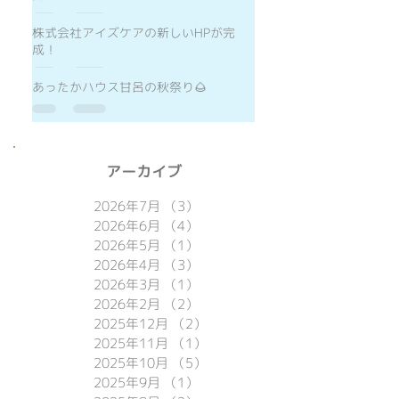
株式会社アイズケアの新しいHPが完
成！
あったかハウス甘呂の秋祭り🌰
​アーカイブ
2026年7月
（3）
3件の記事
2026年6月
（4）
4件の記事
2026年5月
（1）
1件の記事
2026年4月
（3）
3件の記事
2026年3月
（1）
1件の記事
2026年2月
（2）
2件の記事
2025年12月
（2）
2件の記事
2025年11月
（1）
1件の記事
2025年10月
（5）
5件の記事
2025年9月
（1）
1件の記事