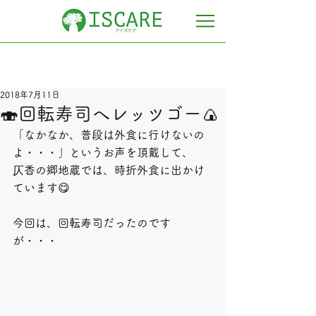
2018年7月11日
🍣回転寿司へレッツゴー🍙
「なかなか、普段は外食に行けないの
よ・・・」というお声を頂戴して、
仄香の郷地蔵では、時折外食に出かけ
ています😋
今回は、回転寿司だったのです
が・・・