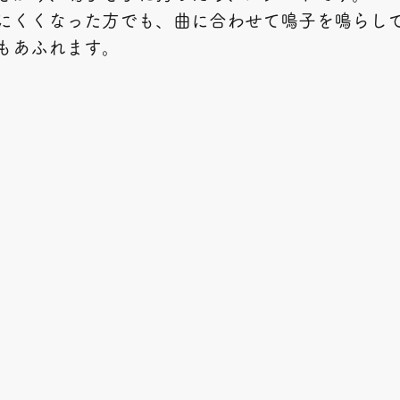
にくくなった方でも、曲に合わせて鳴子を鳴らし
もあふれます。