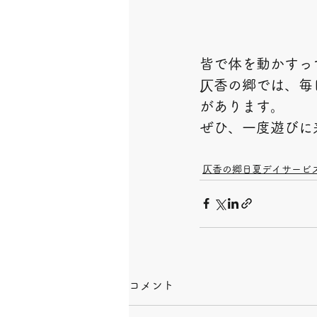
皆で体を動かすっ
仄香の郷では、毎
があります。
ぜひ、一度遊びに
仄香の郷日夏デイサービ
コメント