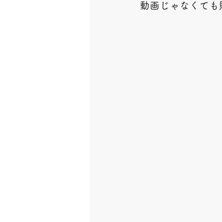
動画じゃなくても