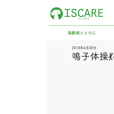
高齢者とともに
2018年6月30日
鳴子体操💃