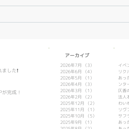
​アーカイブ
2026年7月
（3）
3件の記事
イベ
ました❗️
2026年6月
（4）
4件の記事
リク
2026年5月
（1）
1件の記事
あっ
2026年4月
（3）
3件の記事
ンタ
2026年3月
（1）
1件の記事
仄香
Pが完成！
2026年2月
（2）
2件の記事
法人
2025年12月
（2）
2件の記事
わい
2025年11月
（1）
1件の記事
リヴ

2025年10月
（5）
5件の記事
サフ
2025年9月
（1）
1件の記事
2025年8月
（2）
2件の記事
あっ