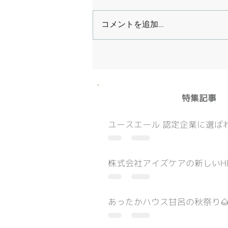
コメントを追加…
​特集記事
ユースエール 認定企業に選ばれ
株式会社アイズケアの新しいH
あったかハウス甘呂の秋祭り