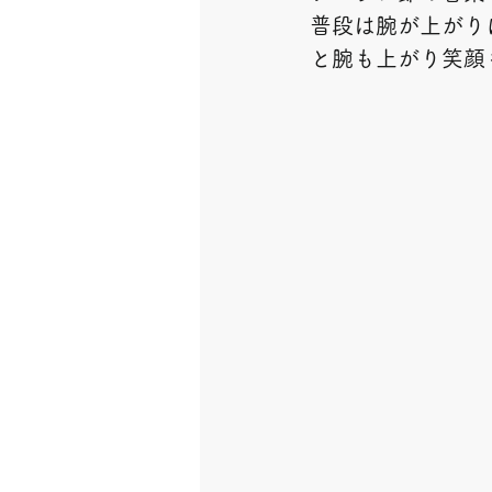
普段は腕が上がり
と腕も上がり笑顔