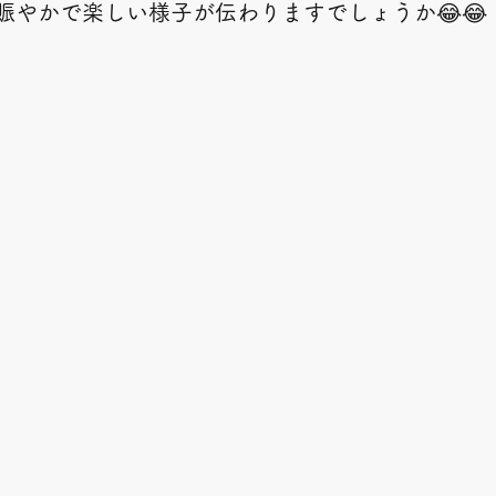
賑やかで楽しい様子が伝わりますでしょうか😂😂