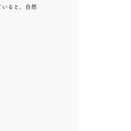
ていると、自然