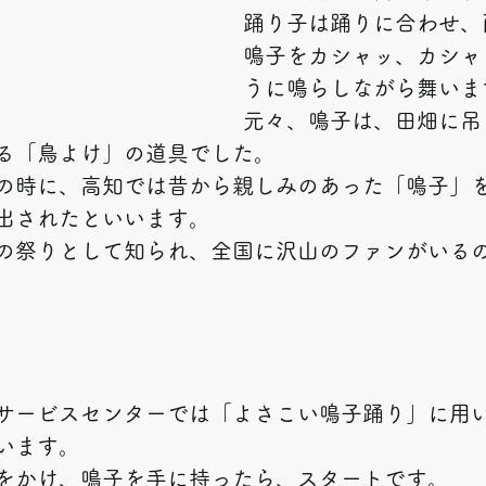
踊り子は踊りに合わせ、
鳴子をカシャッ、カシャ
うに鳴らしながら舞いま
元々、鳴子は、田畑に吊
る「鳥よけ」の道具でした。
の時に、高知では昔から親しみのあった「鳴子」
出されたといいます。
の祭りとして知られ、全国に沢山のファンがいる
サービスセンターでは「よさこい鳴子踊り」に用
います。
をかけ、鳴子を手に持ったら、スタートです。　