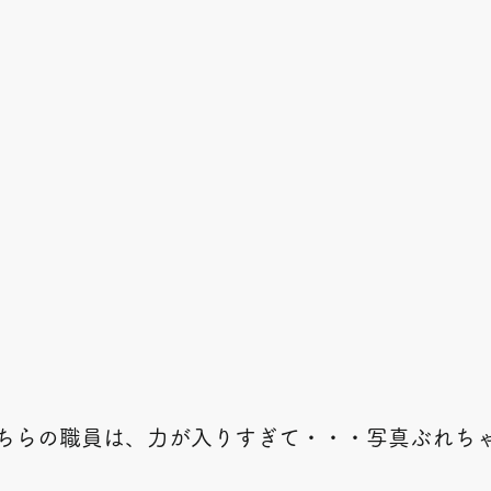
ちらの職員は、力が入りすぎて・・・写真ぶれち