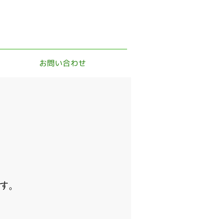
お問い合わせ
す。