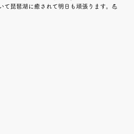
いて琵琶湖に癒されて明日も頑張ります。💪