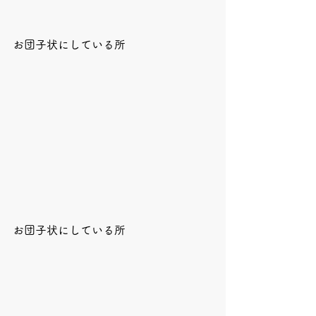
お団子状にしている所
お団子状にしている所