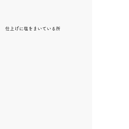
仕上げに塩をまいている所