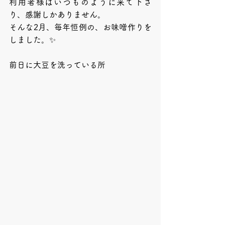
利用者様はいつものように来て下さ
り、感謝しかありません。
そんな2月、毎年恒例の、お味噌作りを
しました。✨
前日に大豆を洗っている所