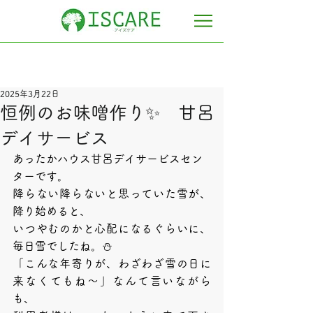
2025年3月22日
恒例のお味噌作り✨ 甘呂
デイサービス
あったかハウス甘呂デイサービスセン
ターです。
降らない降らないと思っていた雪が、
降り始めると、
いつやむのかと心配になるぐらいに、
毎日雪でしたね。⛄️
「こんな年寄りが、わざわざ雪の日に
来なくてもね～」なんて言いながら
も、