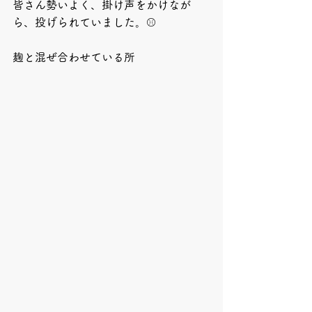
皆さん勢いよく、掛け声をかけなが
ら、投げられていました。⚾️
麹と混ぜ合わせている所