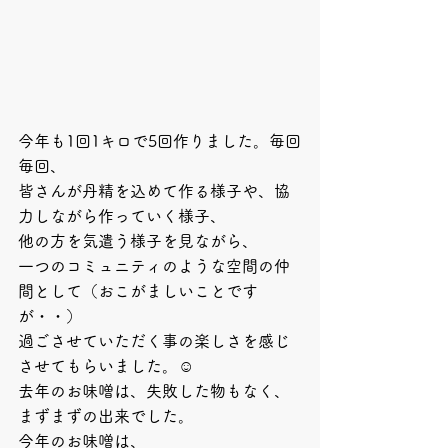
今年も1回1キロで5回作りました。毎回
毎回、
皆さんが丹精を込めて作る様子や、協
力しながら作っていく様子、
他の方を気遣う様子を見ながら、
一つのコミュニティのような空間の仲
間として（おこがましいことです
が・・）
過ごさせていただく事の楽しさを感じ
させてもらいました。☺️
去年のお味噌は、失敗した物もなく、
まずまずの出来でした。
今年のお味噌は、