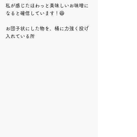
私が感じたほわっと美味しいお味噌に
なると確信しています！😆
お団子状にした物を、桶に力強く投げ
入れている所