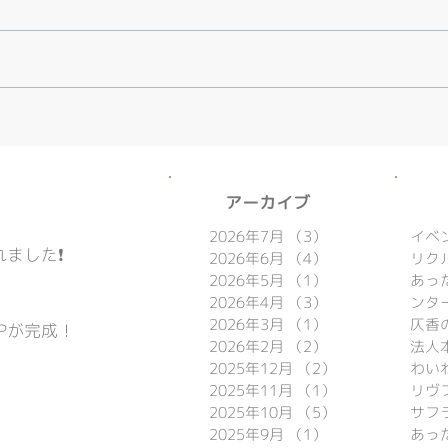
​アーカイブ
2026年7月
（3）
3件の記事
イベ
ました❗️
2026年6月
（4）
4件の記事
リク
2026年5月
（1）
1件の記事
あっ
2026年4月
（3）
3件の記事
ンタ
2026年3月
（1）
1件の記事
仄香
Pが完成！
2026年2月
（2）
2件の記事
法人
2025年12月
（2）
2件の記事
わい
2025年11月
（1）
1件の記事
リヴ

2025年10月
（5）
5件の記事
サフ
2025年9月
（1）
1件の記事