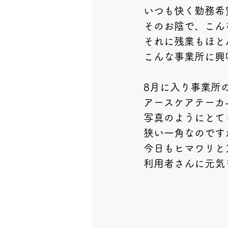
いつも快く勤務希
そのお陰で、こん
それに残業もほと
こんな事業所に興
8月に入り事業所
アースケアテーカ
写真のようにとて
狭い一角なのです
今日もヒマワリと
利用者さんに元気を