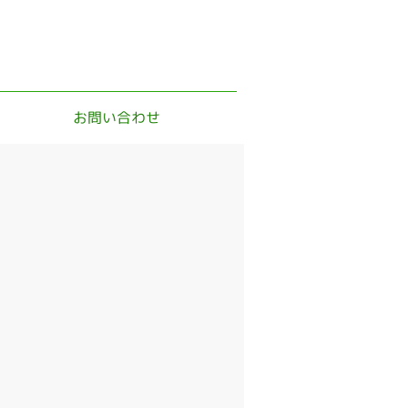
お問い合わせ