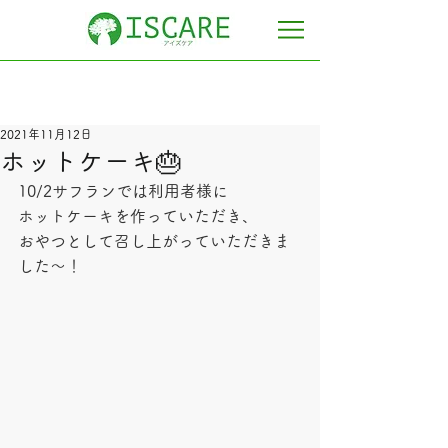
2021年11月12日
ホットケーキ🎂
10/2サフランでは利用者様に
ホットケーキを作っていただき、
おやつとして召し上がっていただきま
した～！