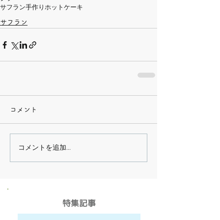
サフラン
手作り
ホットケーキ
サフラン
コメント
コメントを追加…
​特集記事