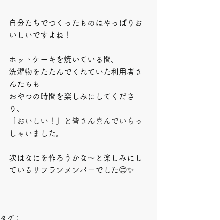
自分たちでつくったものはやっぱりお
いしいですよね！
ホットケーキを焼いている間、
洗濯物をたたんでくれていた利用者さ
んたちも
おやつの時間を楽しみにしてくださ
り、
「おいしい！」と皆さん喜んでいらっ
しゃいました。
次はなにを作ろうかな～と楽しみにし
ているサフランメンバーでした😊✨
タグ：